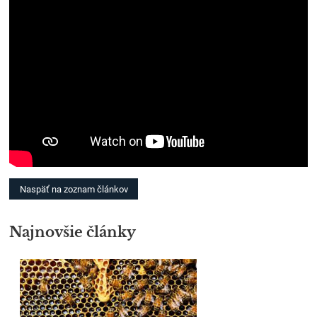
Naspäť na zoznam článkov
Najnovšie články