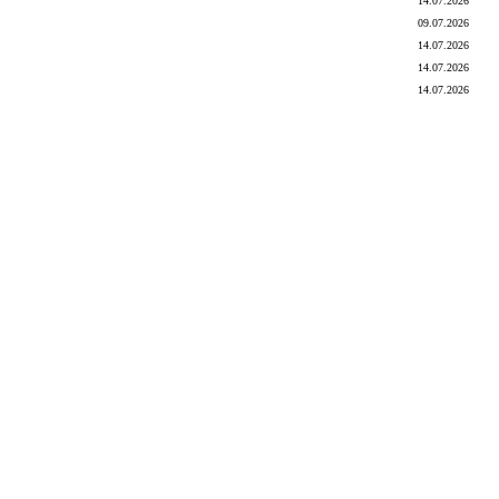
14.07.2026
09.07.2026
14.07.2026
14.07.2026
14.07.2026