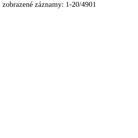
zobrazené záznamy: 1-20/4901