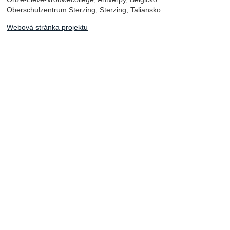
Oberschulzentrum Sterzing, Sterzing, Taliansko
Webová stránka projektu