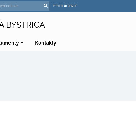
PRIHLÁSENIE
Á BYSTRICA
kumenty
Kontakty