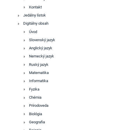
Kontakt
Jedálny lístok
Digitálny obsah
Úvod
Slovenský jazyk
Anglický jazyk
Nemecký jazyk
Ruský jazyk
Matematika
Informatika
Fyzika
Chémia
Prírodoveda
Biológia
Geografia