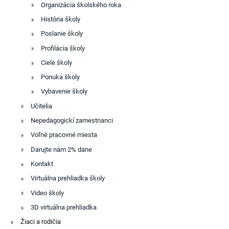
Organizácia školského roka
História školy
Poslanie školy
Profilácia školy
Ciele školy
Ponuka školy
Vybavenie školy
Učitelia
Nepedagogickí zamestnanci
Voľné pracovné miesta
Darujte nám 2% dane
Kontakt
Virtuálna prehliadka školy
Video školy
3D virtuálna prehliadka
Žiaci a rodičia