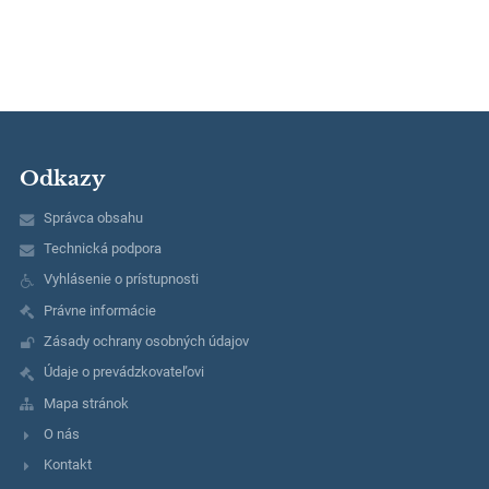
Odkazy
Správca obsahu
Technická podpora
Vyhlásenie o prístupnosti
Právne informácie
Zásady ochrany osobných údajov
Údaje o prevádzkovateľovi
Mapa stránok
O nás
Kontakt