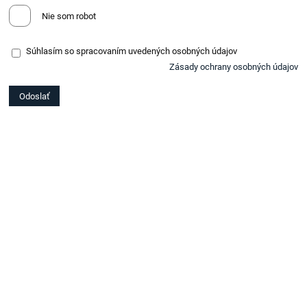
Nie som robot
Súhlasím so spracovaním uvedených osobných údajov
Zásady ochrany osobných údajov