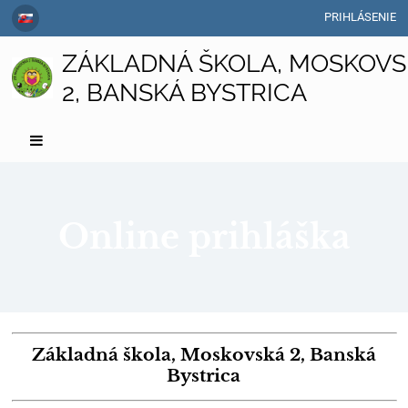
PRIHLÁSENIE
ZÁKLADNÁ ŠKOLA, MOSKOVS
2, BANSKÁ BYSTRICA
Online prihláška
Online
prihláška
Základná škola, Moskovská 2, Banská
Bystrica