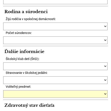
Rodina a súrodenci
Žijú rodičia v spoločnej domácnosti:
Počet súrodencov:
Ďalšie informácie
Školský klub detí (ŠKD):
Stravovanie v školskej jedálni:
Voliteľný predmet:
Zdravotný stav dieťaťa