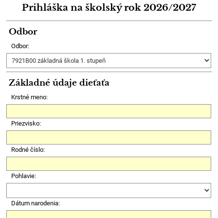
Prihláška na školský rok
2026/2027
Odbor
Odbor:
Základné údaje dieťaťa
Krstné meno:
Priezvisko:
Rodné číslo:
Pohlavie:
Dátum narodenia: