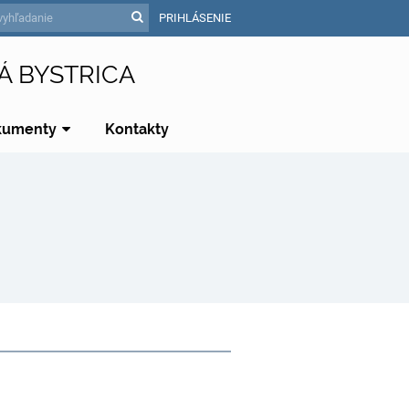
PRIHLÁSENIE
Á BYSTRICA
kumenty
Kontakty