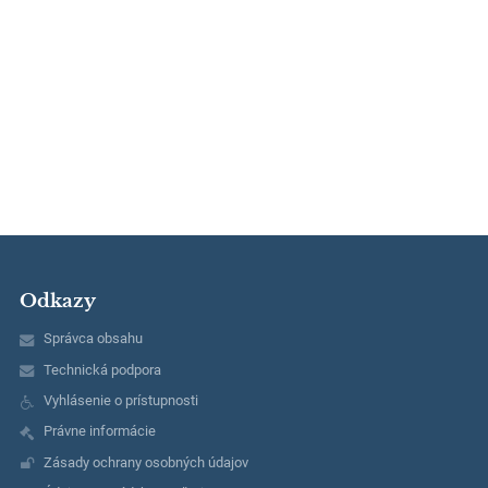
Odkazy
Správca obsahu
Technická podpora
Vyhlásenie o prístupnosti
Právne informácie
Zásady ochrany osobných údajov