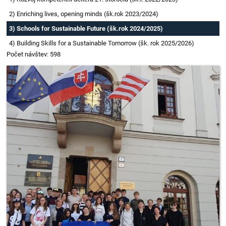
Erasmus
2) Enriching lives, opening minds (šk.rok 2023/2024)
3) Schools for Sustainable Future (šk.rok 2024/2025)
4) Building Skills for a Sustainable Tomorrow (šk. rok 2025/2026)
Počet návštev: 598