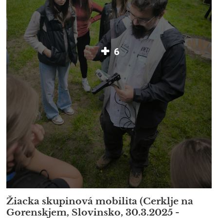
6
Žiacka skupinová mobilita (Cerklje na
Gorenskjem, Slovinsko, 30.3.2025 -