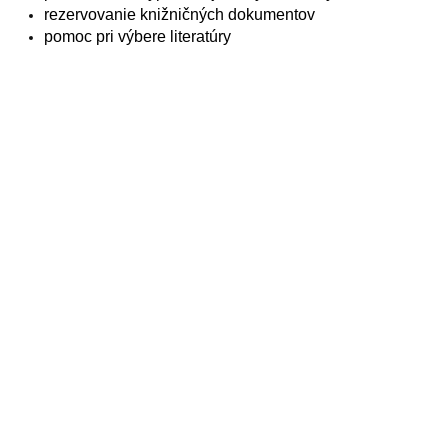
rezervovanie knižničných dokumentov
pomoc pri výbere literatúry