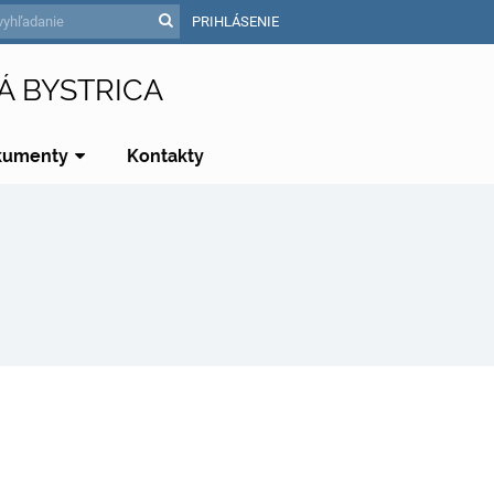
PRIHLÁSENIE
Á BYSTRICA
kumenty
Kontakty