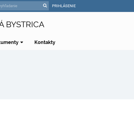
PRIHLÁSENIE
Á BYSTRICA
kumenty
Kontakty