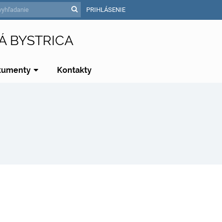
PRIHLÁSENIE
Á BYSTRICA
kumenty
Kontakty