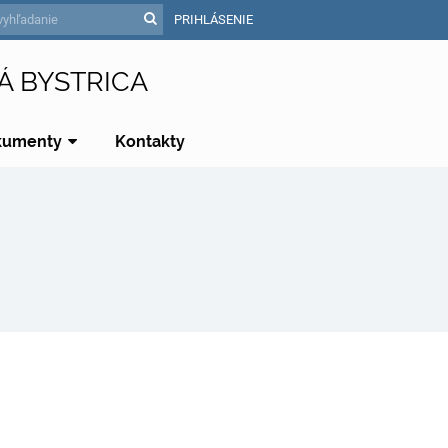
PRIHLÁSENIE
Á BYSTRICA
kumenty
Kontakty