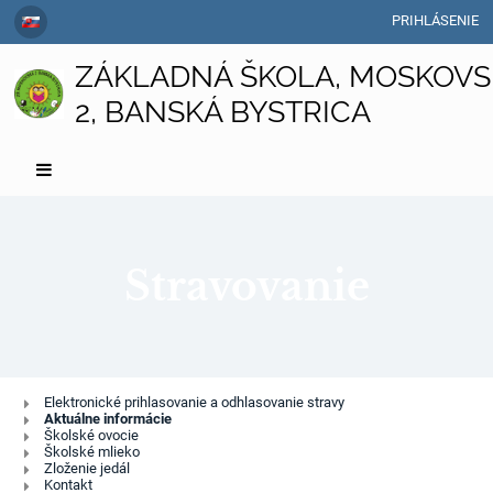
PRIHLÁSENIE
ZÁKLADNÁ ŠKOLA, MOSKOVS
2, BANSKÁ BYSTRICA
Stravovanie
Stravovanie
Elektronické prihlasovanie a odhlasovanie stravy
Aktuálne informácie
Školské ovocie
Školské mlieko
Zloženie jedál
Kontakt