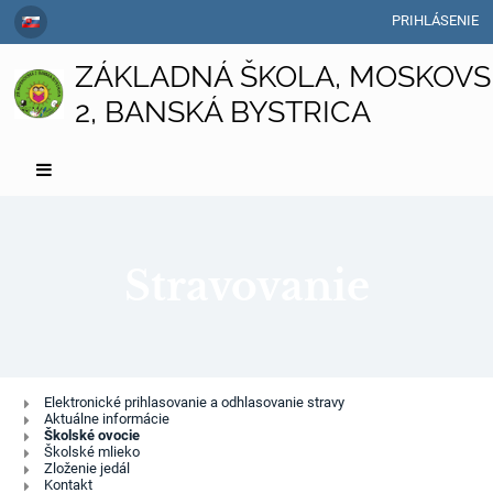
PRIHLÁSENIE
ZÁKLADNÁ ŠKOLA, MOSKOVS
2, BANSKÁ BYSTRICA
Stravovanie
Stravovanie
Elektronické prihlasovanie a odhlasovanie stravy
Aktuálne informácie
Školské ovocie
Školské mlieko
Zloženie jedál
Kontakt