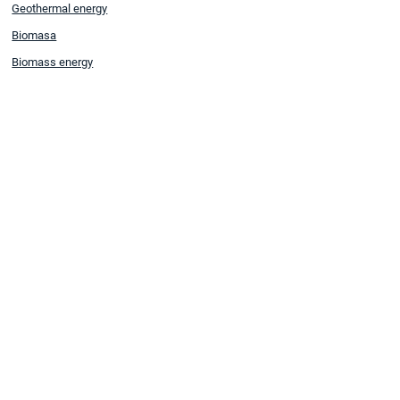
Geothermal energy
Biomasa
Biomass energy