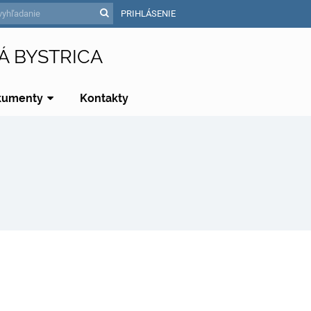
PRIHLÁSENIE
Á BYSTRICA
kumenty
Kontakty