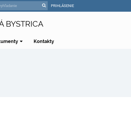
PRIHLÁSENIE
Á BYSTRICA
kumenty
Kontakty