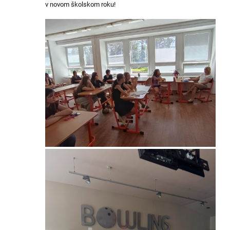
v novom školskom roku!