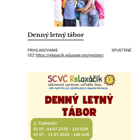
Denný letný tábor
PRIHLASOVANIE SPUSTENÉ
CEZ
https://relaxacik.edupage.org/register/