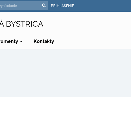
PRIHLÁSENIE
Á BYSTRICA
kumenty
Kontakty