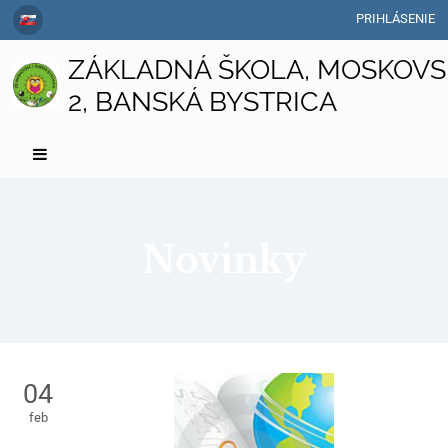
PRIHLÁSENIE
ZÁKLADNÁ ŠKOLA, MOSKOVS
2, BANSKÁ BYSTRICA
Novinky
Novinky
04
feb