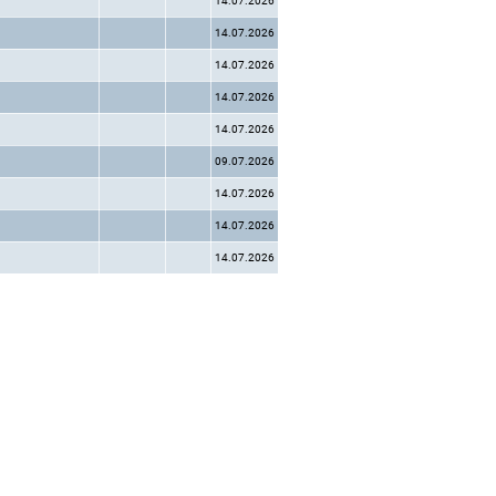
14.07.2026
14.07.2026
14.07.2026
14.07.2026
14.07.2026
09.07.2026
14.07.2026
14.07.2026
14.07.2026